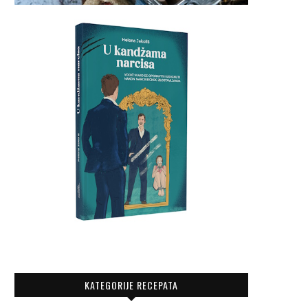
KATEGORIJE RECEPATA