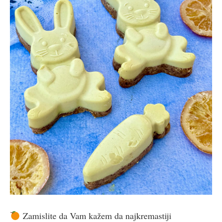
Zamislite da Vam kažem da najkremastiji