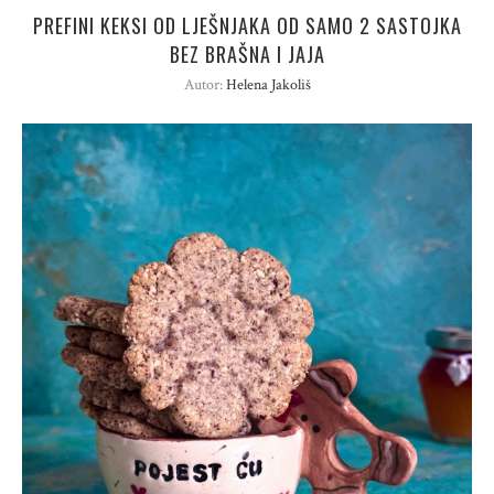
PREFINI KEKSI OD LJEŠNJAKA OD SAMO 2 SASTOJKA
BEZ BRAŠNA I JAJA
Autor:
Helena Jakoliš