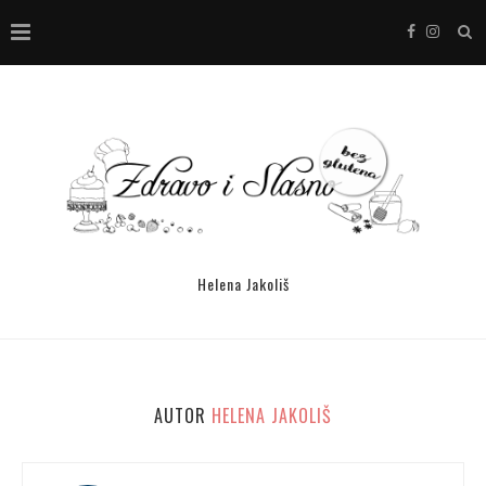
Helena Jakoliš
AUTOR
HELENA JAKOLIŠ