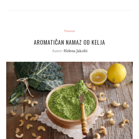
Namazi
AROMATIČAN NAMAZ OD KELJA
Autor:
Helena Jakoliš