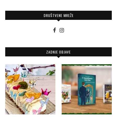
DRUŠTVENE MREŽE
ZADNJE OBJAVE