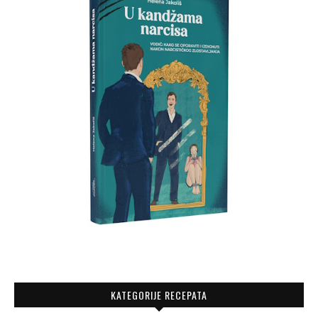
KATEGORIJE RECEPATA