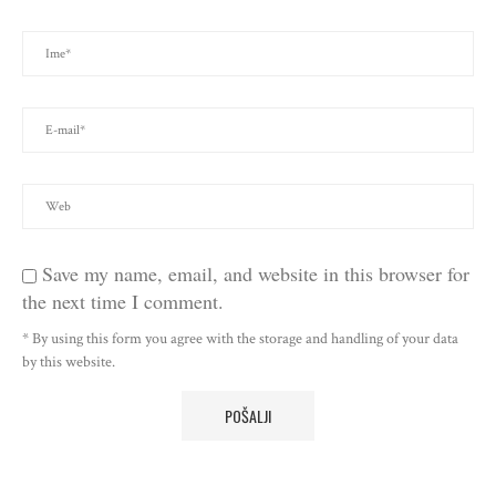
Save my name, email, and website in this browser for
the next time I comment.
* By using this form you agree with the storage and handling of your data
by this website.