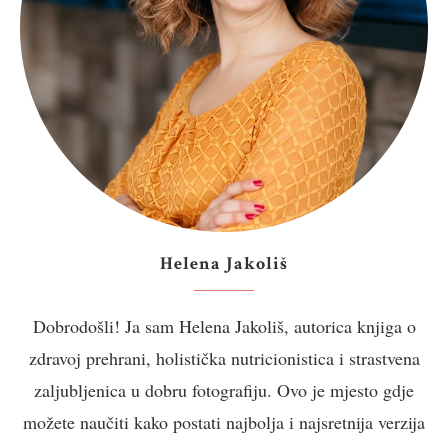
Helena Jakoliš
Dobrodošli! Ja sam Helena Jakoliš, autorica knjiga o
zdravoj prehrani, holistička nutricionistica i strastvena
zaljubljenica u dobru fotografiju. Ovo je mjesto gdje
možete naučiti kako postati najbolja i najsretnija verzija