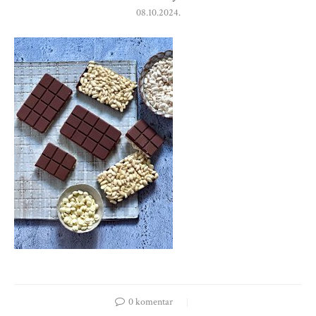
08.10.2024.
0 komentar