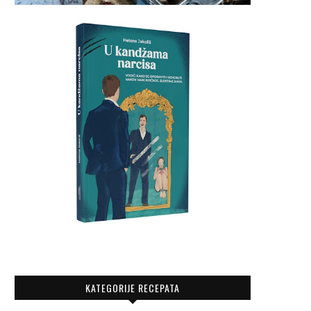
KATEGORIJE RECEPATA