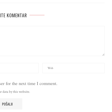
ITE KOMENTAR
er for the next time I comment.
r data by this website.