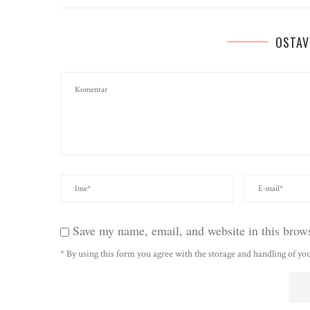
OSTAV
Save my name, email, and website in this brows
* By using this form you agree with the storage and handling of you