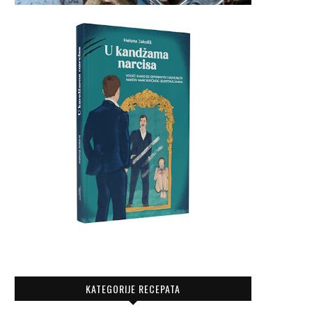
KATEGORIJE RECEPATA