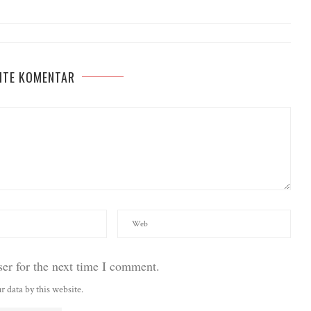
ITE KOMENTAR
er for the next time I comment.
r data by this website.