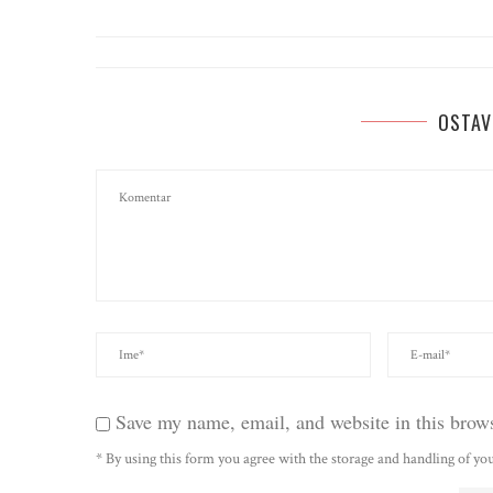
OSTAV
Save my name, email, and website in this brows
* By using this form you agree with the storage and handling of you