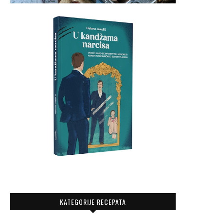
KATEGORIJE RECEPATA