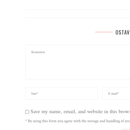
OSTAV
Save my name, email, and website in this brows
* By using this form you agree with the storage and handling of you