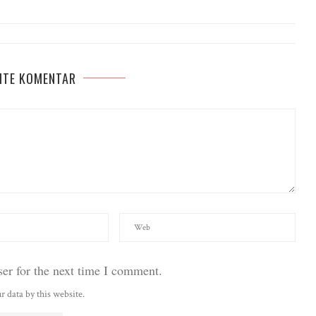
ITE KOMENTAR
er for the next time I comment.
r data by this website.