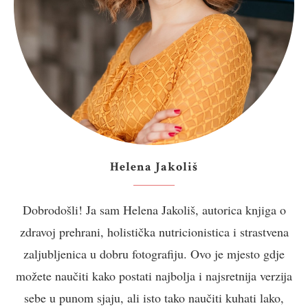
Helena Jakoliš
Dobrodošli! Ja sam Helena Jakoliš, autorica knjiga o
zdravoj prehrani, holistička nutricionistica i strastvena
zaljubljenica u dobru fotografiju. Ovo je mjesto gdje
možete naučiti kako postati najbolja i najsretnija verzija
sebe u punom sjaju, ali isto tako naučiti kuhati lako,