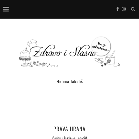
Helena Jakoliš
PRAVA HRANA
Autor:
Helena Jakoliš