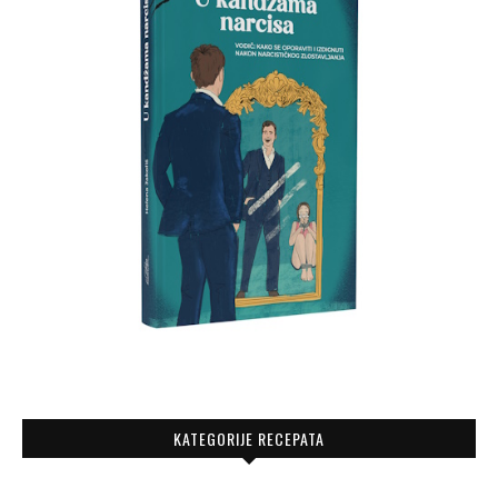
KATEGORIJE RECEPATA