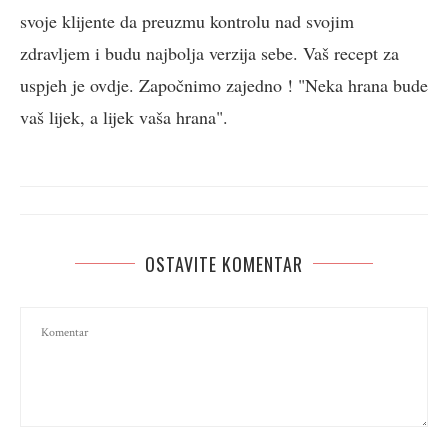
svoje klijente da preuzmu kontrolu nad svojim
zdravljem i budu najbolja verzija sebe. Vaš recept za
uspjeh je ovdje. Započnimo zajedno ! "Neka hrana bude
vaš lijek, a lijek vaša hrana".
OSTAVITE KOMENTAR