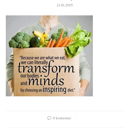
21.01.2019.
0 komentar