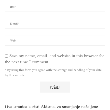
Save my name, email, and website in this browser for
the next time I comment.
* By using this form you agree with the storage and handling of your data
by this website.
Ova stranica koristi Akismet za smanjenje neželjene