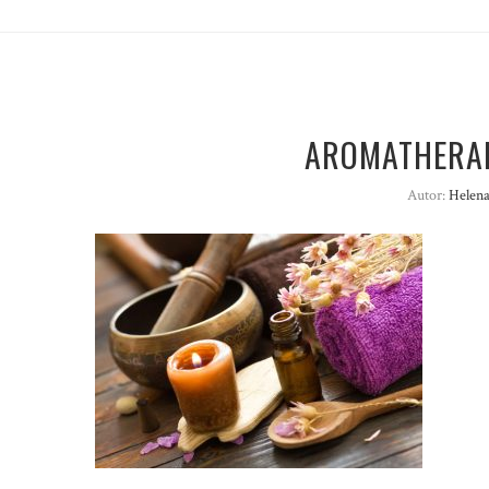
AROMATHERA
Autor:
Helena