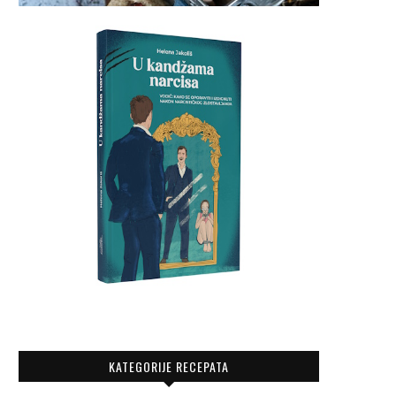
KATEGORIJE RECEPATA