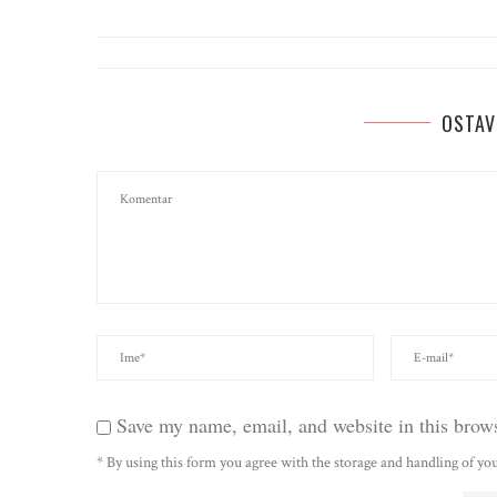
OSTAV
Save my name, email, and website in this brows
* By using this form you agree with the storage and handling of you