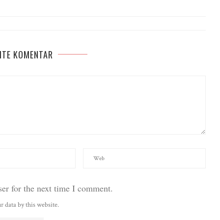
ITE KOMENTAR
er for the next time I comment.
r data by this website.