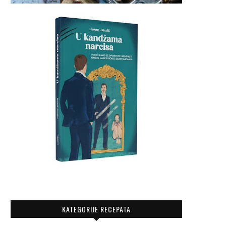
KATEGORIJE RECEPATA