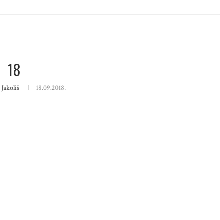
18
 Jakoliš
18.09.2018.