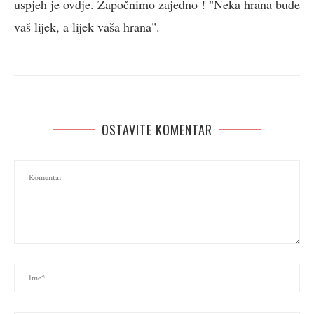
uspjeh je ovdje. Započnimo zajedno ! "Neka hrana bude
vaš lijek, a lijek vaša hrana".
OSTAVITE KOMENTAR