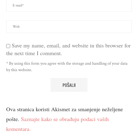
Save my name, email, and website in this browser for
the next time I comment.
* By using this form you agree with the storage and handling of your data
by this website.
Ova stranica koristi Akismet za smanjenje neželjene
pošte.
Saznajte kako se obrađuju podaci vaših
komentara.