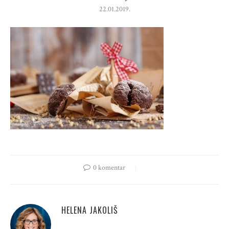
22.01.2019.
0 komentar
HELENA JAKOLIŠ