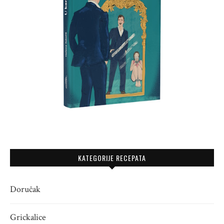
KATEGORIJE RECEPATA
Doručak
Grickalice