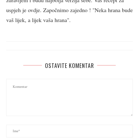
uspjeh je ovdje. Započnimo zajedno ! "Neka hrana bude
vaš lijek, a lijek vaša hrana".
OSTAVITE KOMENTAR