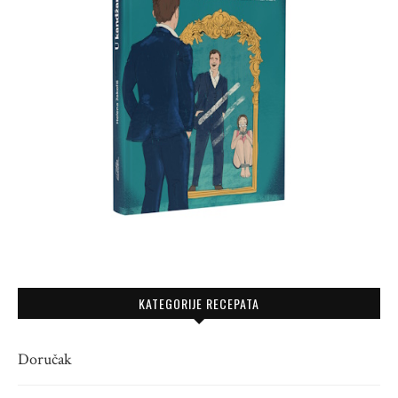
KATEGORIJE RECEPATA
Doručak