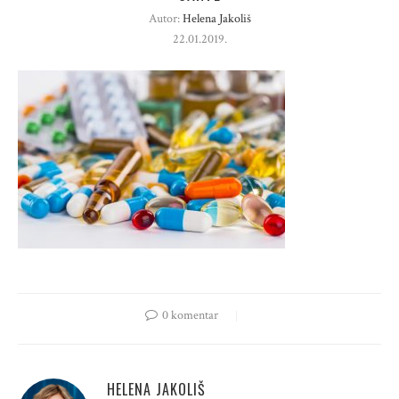
Autor:
Helena Jakoliš
22.01.2019.
0 komentar
HELENA JAKOLIŠ