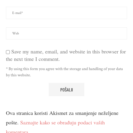
Save my name, email, and website in this browser for
the next time I comment.
* By using this form you agree with the storage and handling of your data
by this website.
Ova stranica koristi Akismet za smanjenje neželjene
pošte.
Saznajte kako se obrađuju podaci vaših
komentara.