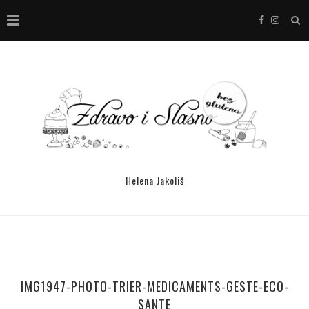
Helena Jakoliš
IMG1947-PHOTO-TRIER-MEDICAMENTS-GESTE-ECO-
SANTE