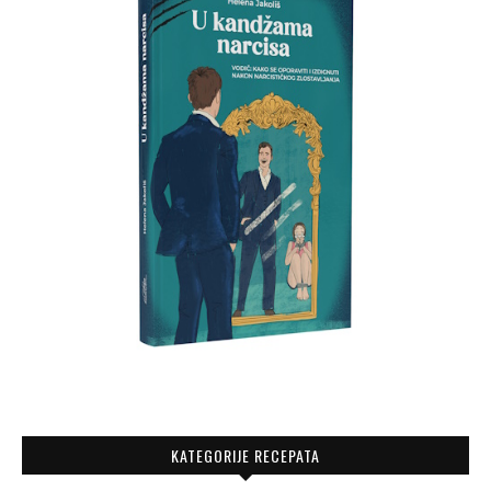
KATEGORIJE RECEPATA