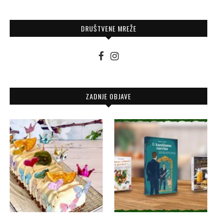
DRUŠTVENE MREŽE
ZADNJE OBJAVE