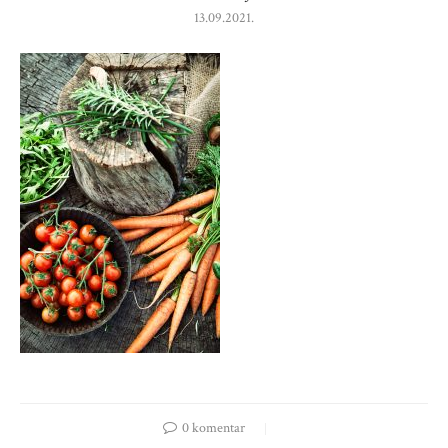
13.09.2021.
0 komentar