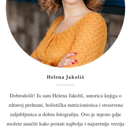
Helena Jakoliš
Dobrodošli! Ja sam Helena Jakoliš, autorica knjiga o
zdravoj prehrani, holistička nutricionistica i strastvena
zaljubljenica u dobru fotografiju. Ovo je mjesto gdje
možete naučiti kako postati najbolja i najsretnija verzija