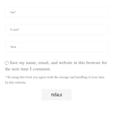
Save my name, email, and website in this browser for
the next time I comment.
* By using this form you agree with the storage and handling of your data
by this website.