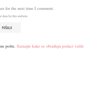
er for the next time I comment.
r data by this website.
ene pošte.
Saznajte kako se obrađuju podaci vaših