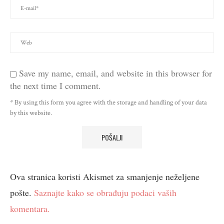
Save my name, email, and website in this browser for
the next time I comment.
* By using this form you agree with the storage and handling of your data
by this website.
Ova stranica koristi Akismet za smanjenje neželjene
pošte.
Saznajte kako se obrađuju podaci vaših
komentara.