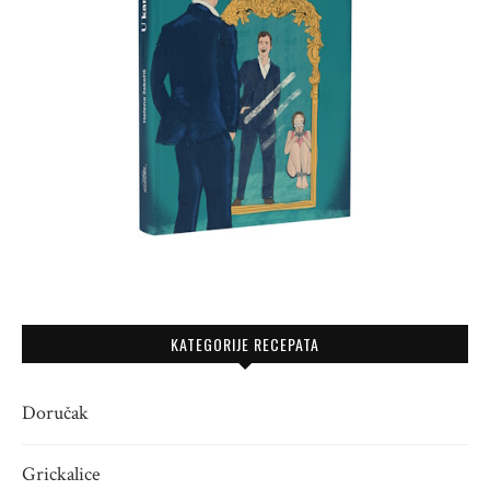
KATEGORIJE RECEPATA
Doručak
Grickalice