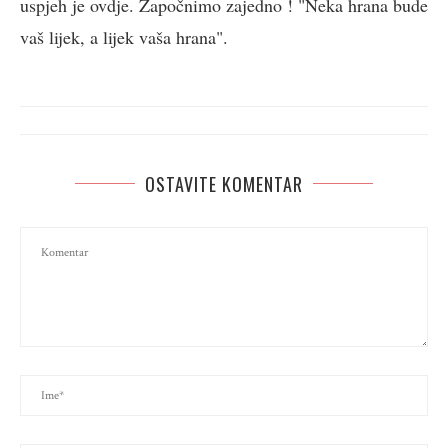
uspjeh je ovdje. Započnimo zajedno ! "Neka hrana bude
vaš lijek, a lijek vaša hrana".
OSTAVITE KOMENTAR