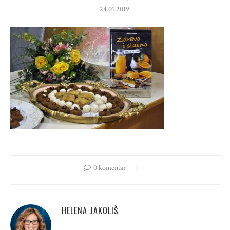
24.01.2019.
0 komentar
HELENA JAKOLIŠ