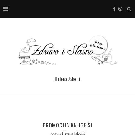
Helena Jakoliš
PROMOCIJA KNJIGE ŠI
Autor:
Helena Jakoliš