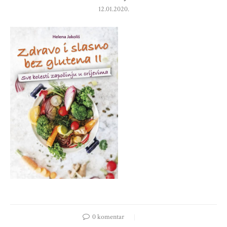
12.01.2020.
0 komentar