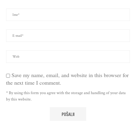
Save my name, email, and website in this browser for
the next time I comment.
* By using this form you agree with the storage and handling of your data
by this website.