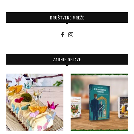
DRUŠTVENE MREŽE
ZADNJE OBJAVE