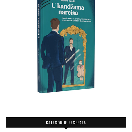
KATEGORIJE RECEPATA