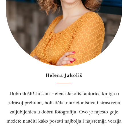
Helena Jakoliš
Dobrodošli! Ja sam Helena Jakoliš, autorica knjiga o
zdravoj prehrani, holistička nutricionistica i strastvena
zaljubljenica u dobru fotografiju. Ovo je mjesto gdje
možete naučiti kako postati najbolja i najsretnija verzija