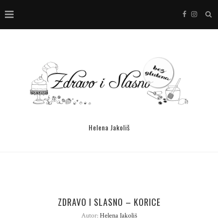
Helena Jakoliš
ZDRAVO I SLASNO – KORICE
Autor:
Helena Jakoliš