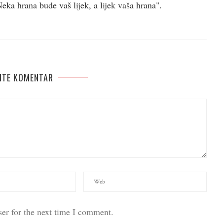
ka hrana bude vaš lijek, a lijek vaša hrana".
ITE KOMENTAR
er for the next time I comment.