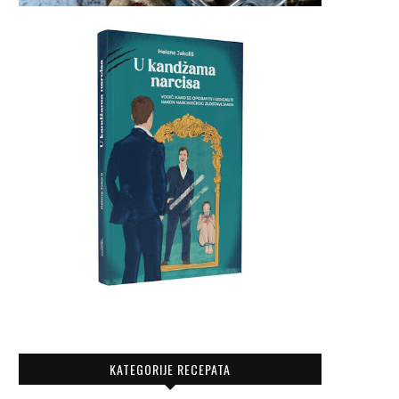
KATEGORIJE RECEPATA