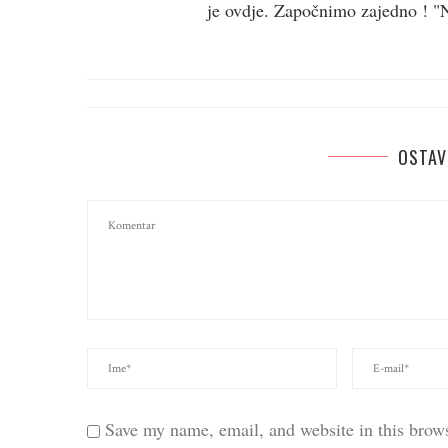
je ovdje. Započnimo zajedno ! "Ne
OSTAV
Save my name, email, and website in this brows