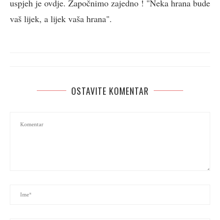
uspjeh je ovdje. Započnimo zajedno ! "Neka hrana bude
vaš lijek, a lijek vaša hrana".
OSTAVITE KOMENTAR