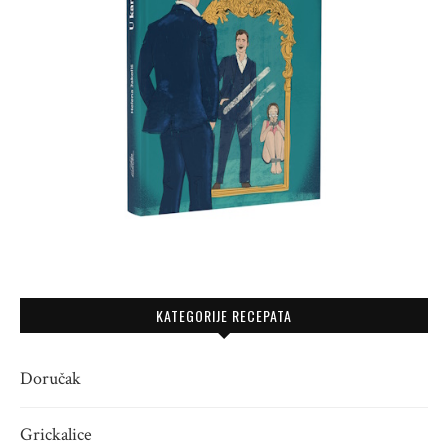
KATEGORIJE RECEPATA
Doručak
Grickalice