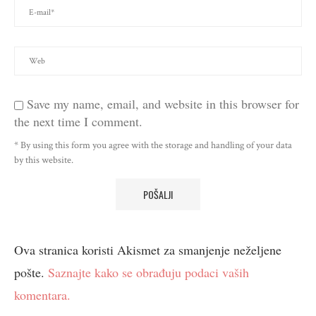
Save my name, email, and website in this browser for
the next time I comment.
* By using this form you agree with the storage and handling of your data
by this website.
Ova stranica koristi Akismet za smanjenje neželjene
pošte.
Saznajte kako se obrađuju podaci vaših
komentara.