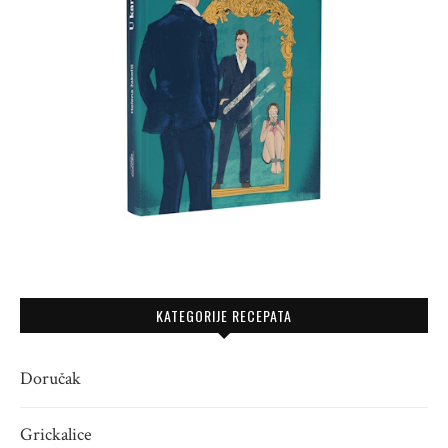
KATEGORIJE RECEPATA
Doručak
Grickalice