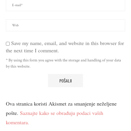
Save my name, email, and website in this browser for
the next time I comment.
* By using this form you agree with the storage and handling of your data
by this website.
Ova stranica koristi Akismet za smanjenje neželjene
pošte.
Saznajte kako se obrađuju podaci vaših
komentara.