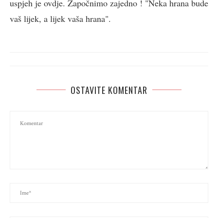
uspjeh je ovdje. Započnimo zajedno ! "Neka hrana bude
vaš lijek, a lijek vaša hrana".
OSTAVITE KOMENTAR