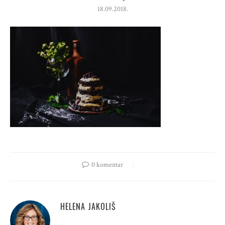
18.09.2018.
0 komentar
HELENA JAKOLIŠ