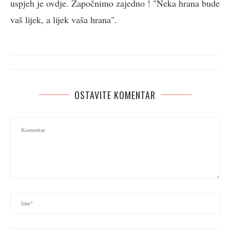
uspjeh je ovdje. Započnimo zajedno ! "Neka hrana bude
vaš lijek, a lijek vaša hrana".
OSTAVITE KOMENTAR