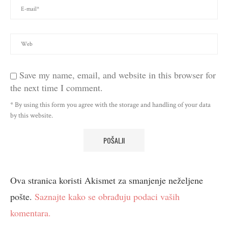
Save my name, email, and website in this browser for
the next time I comment.
* By using this form you agree with the storage and handling of your data
by this website.
Ova stranica koristi Akismet za smanjenje neželjene
pošte.
Saznajte kako se obrađuju podaci vaših
komentara.