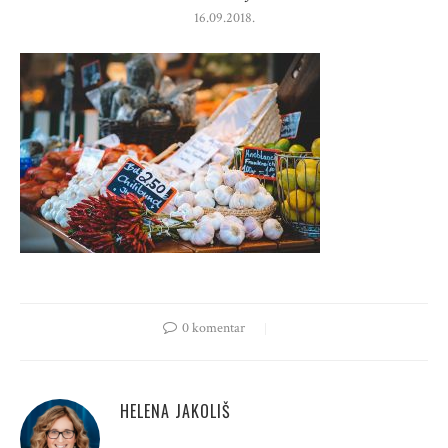
16.09.2018.
0 komentar
HELENA JAKOLIŠ