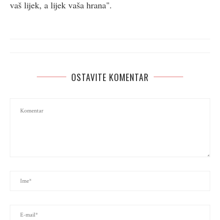
vaš lijek, a lijek vaša hrana".
OSTAVITE KOMENTAR