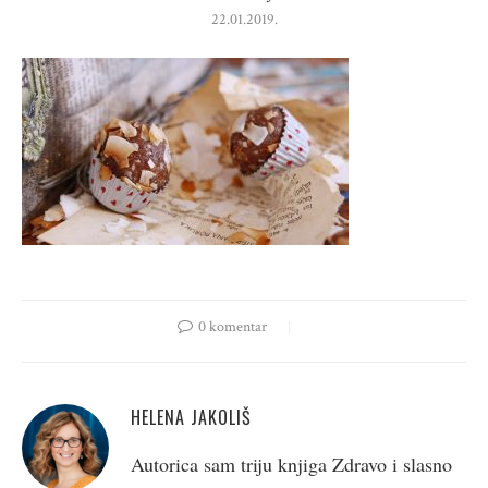
22.01.2019.
0 komentar
HELENA JAKOLIŠ
Autorica sam triju knjiga Zdravo i slasno