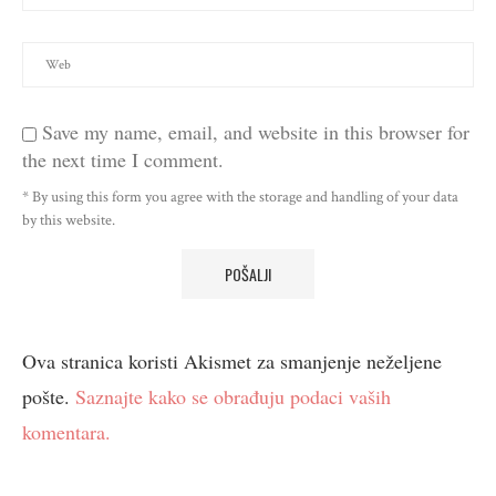
Save my name, email, and website in this browser for
the next time I comment.
* By using this form you agree with the storage and handling of your data
by this website.
Ova stranica koristi Akismet za smanjenje neželjene
pošte.
Saznajte kako se obrađuju podaci vaših
komentara.