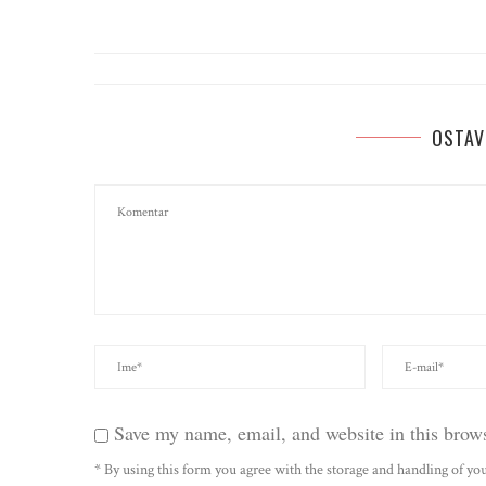
OSTAV
Save my name, email, and website in this brows
* By using this form you agree with the storage and handling of you