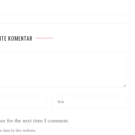
ITE KOMENTAR
er for the next time I comment.
r data by this website.