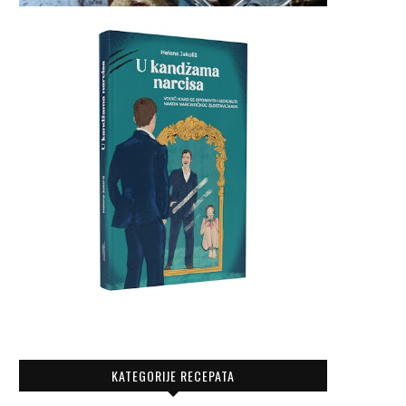
KATEGORIJE RECEPATA