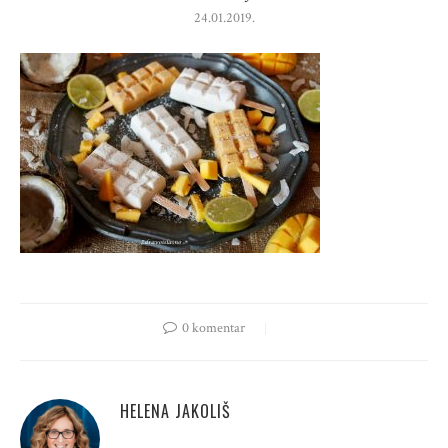
24.01.2019.
0 komentar
HELENA JAKOLIŠ