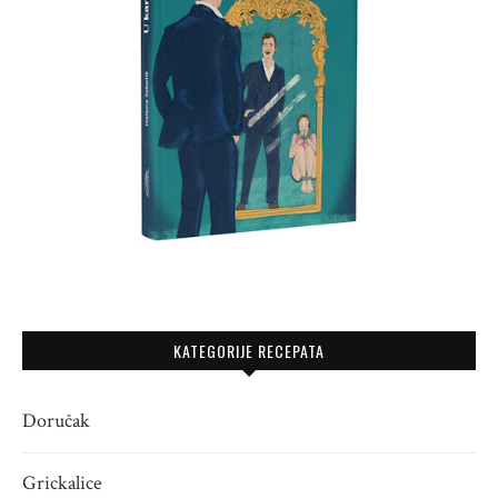
KATEGORIJE RECEPATA
Doručak
Grickalice