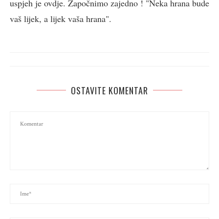
uspjeh je ovdje. Započnimo zajedno ! "Neka hrana bude
vaš lijek, a lijek vaša hrana".
OSTAVITE KOMENTAR