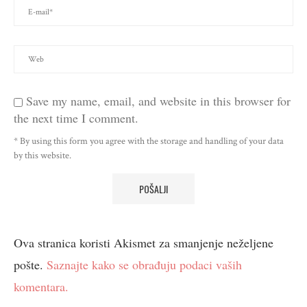
Save my name, email, and website in this browser for
the next time I comment.
* By using this form you agree with the storage and handling of your data
by this website.
Ova stranica koristi Akismet za smanjenje neželjene
pošte.
Saznajte kako se obrađuju podaci vaših
komentara.