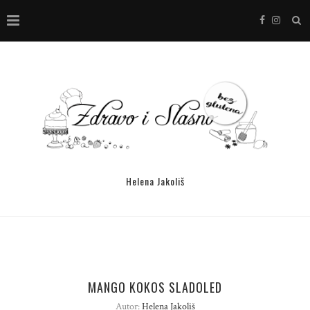
Helena Jakoliš
MANGO KOKOS SLADOLED
Autor:
Helena Jakoliš