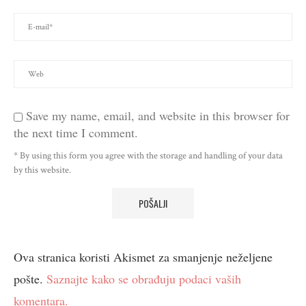
Save my name, email, and website in this browser for
the next time I comment.
* By using this form you agree with the storage and handling of your data
by this website.
Ova stranica koristi Akismet za smanjenje neželjene
pošte.
Saznajte kako se obrađuju podaci vaših
komentara.