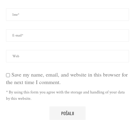
Save my name, email, and website in this browser for
the next time I comment.
* By using this form you agree with the storage and handling of your data
by this website.