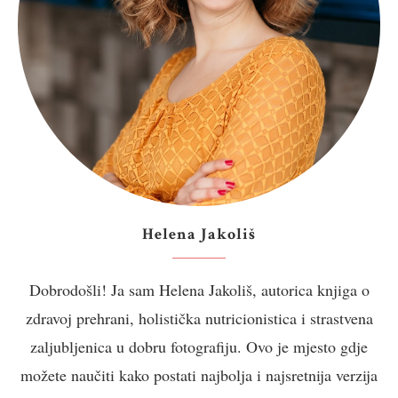
Helena Jakoliš
Dobrodošli! Ja sam Helena Jakoliš, autorica knjiga o
zdravoj prehrani, holistička nutricionistica i strastvena
zaljubljenica u dobru fotografiju. Ovo je mjesto gdje
možete naučiti kako postati najbolja i najsretnija verzija