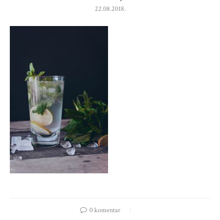
22.08.2018.
0 komentar