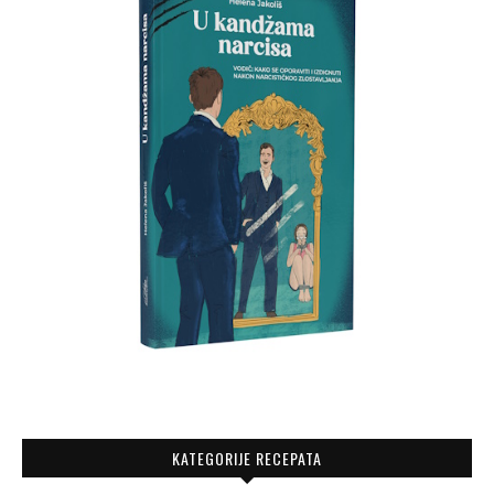
KATEGORIJE RECEPATA