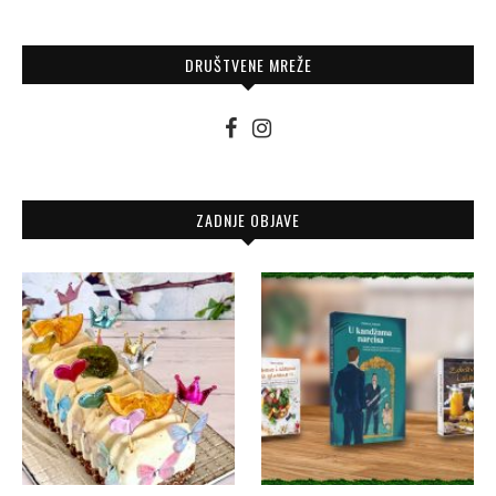
DRUŠTVENE MREŽE
ZADNJE OBJAVE