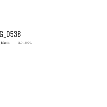
G_0538
 Jakoliš
11.01.2020.