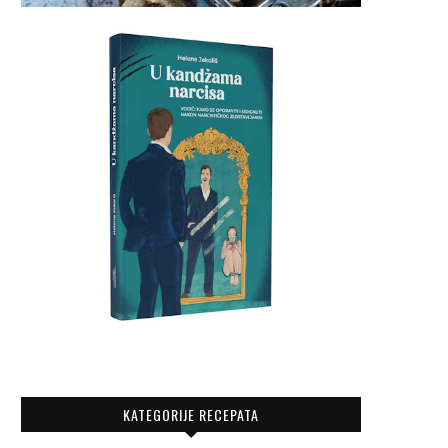
KATEGORIJE RECEPATA