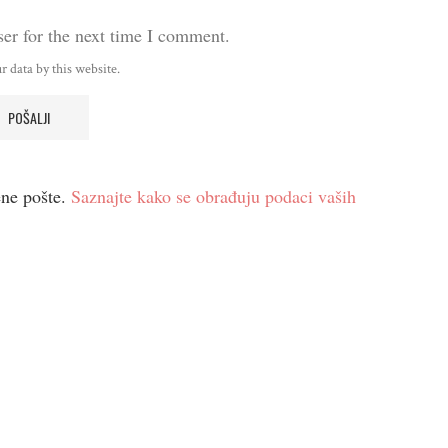
er for the next time I comment.
r data by this website.
ene pošte.
Saznajte kako se obrađuju podaci vaših