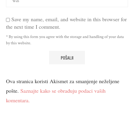
Save my name, email, and website in this browser for
the next time I comment.
* By using this form you agree with the storage and handling of your data
by this website.
Ova stranica koristi Akismet za smanjenje neželjene
pošte.
Saznajte kako se obrađuju podaci vaših
komentara.