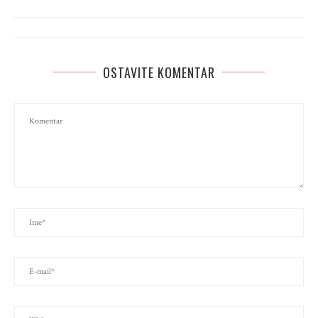
OSTAVITE KOMENTAR