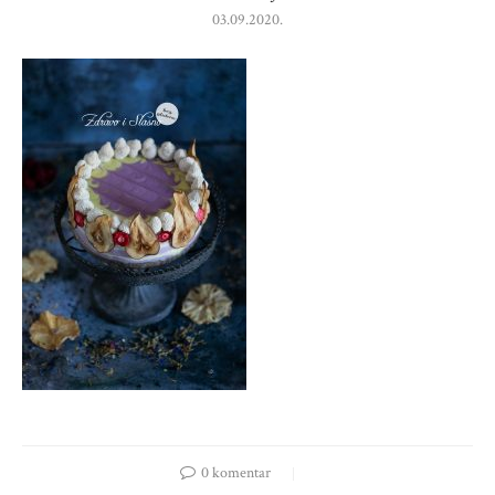
03.09.2020.
0 komentar