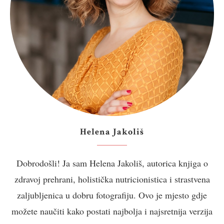
Helena Jakoliš
Dobrodošli! Ja sam Helena Jakoliš, autorica knjiga o
zdravoj prehrani, holistička nutricionistica i strastvena
zaljubljenica u dobru fotografiju. Ovo je mjesto gdje
možete naučiti kako postati najbolja i najsretnija verzija