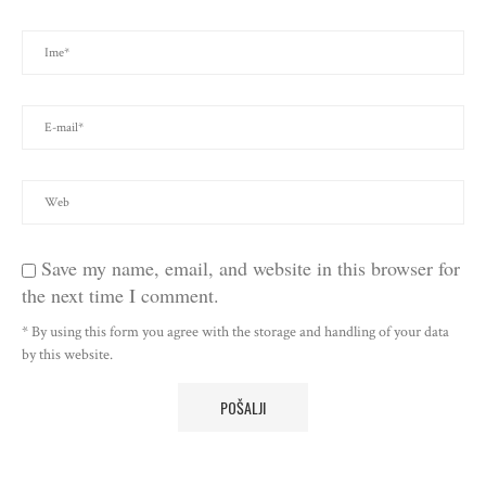
Save my name, email, and website in this browser for
the next time I comment.
* By using this form you agree with the storage and handling of your data
by this website.