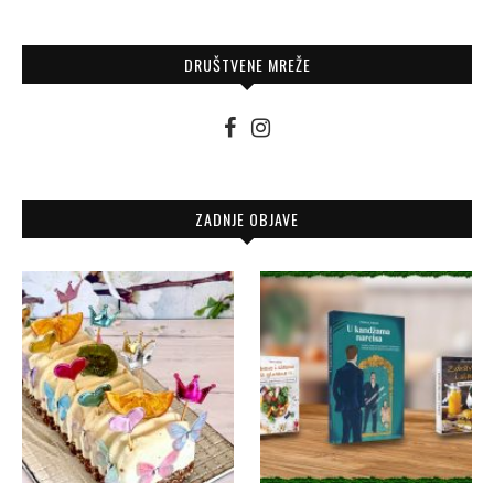
DRUŠTVENE MREŽE
ZADNJE OBJAVE