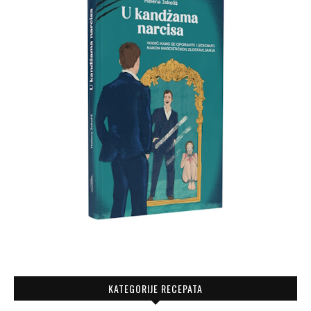
KATEGORIJE RECEPATA