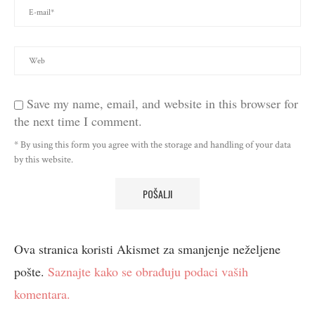
Save my name, email, and website in this browser for
the next time I comment.
* By using this form you agree with the storage and handling of your data
by this website.
Ova stranica koristi Akismet za smanjenje neželjene
pošte.
Saznajte kako se obrađuju podaci vaših
komentara.