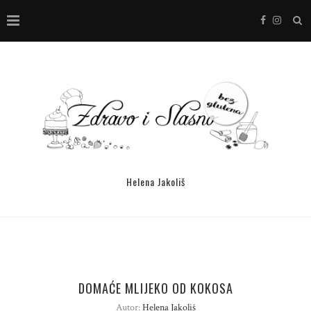
Helena Jakoliš
DOMAĆE MLIJEKO OD KOKOSA
Autor:
Helena Jakoliš