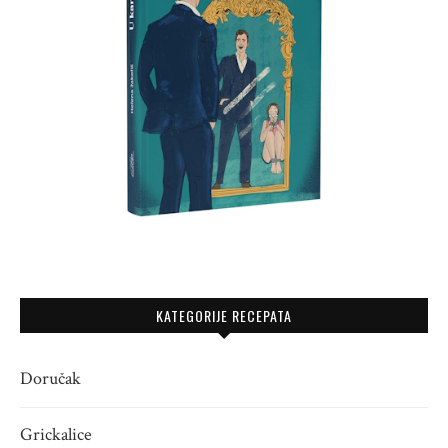
KATEGORIJE RECEPATA
Doručak
Grickalice