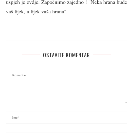
uspjeh je ovdje. Započnimo zajedno ! "Neka hrana bude
vaš lijek, a lijek vaša hrana".
OSTAVITE KOMENTAR