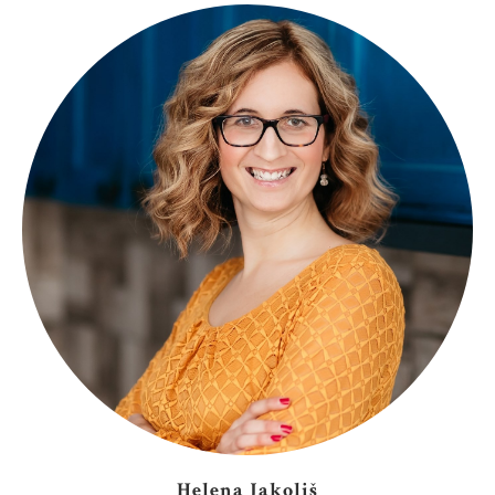
Helena Jakoliš