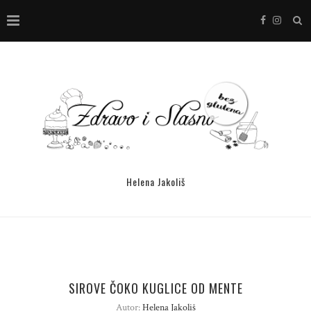
Helena Jakoliš
SIROVE ČOKO KUGLICE OD MENTE
Autor:
Helena Jakoliš