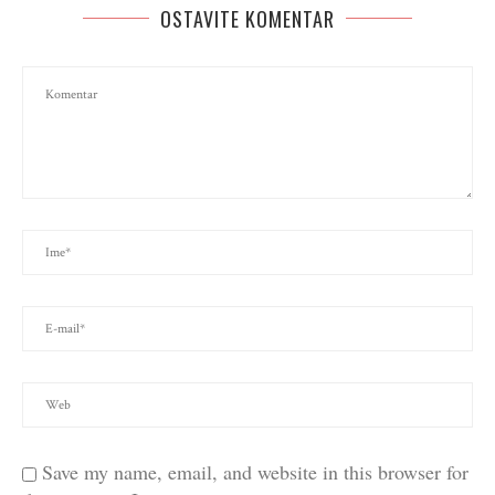
OSTAVITE KOMENTAR
Save my name, email, and website in this browser for