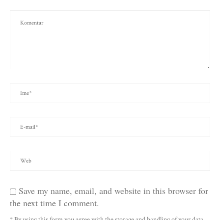
Save my name, email, and website in this browser for
the next time I comment.
* By using this form you agree with the storage and handling of your data