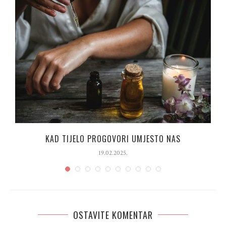
“
KAD TIJELO PROGOVORI UMJESTO NAS
19.02.2025.
OSTAVITE KOMENTAR