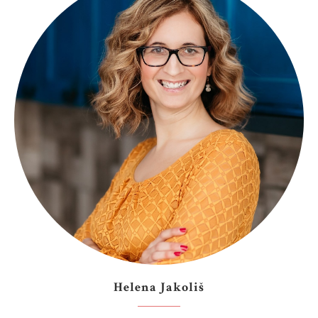
Helena Jakoliš