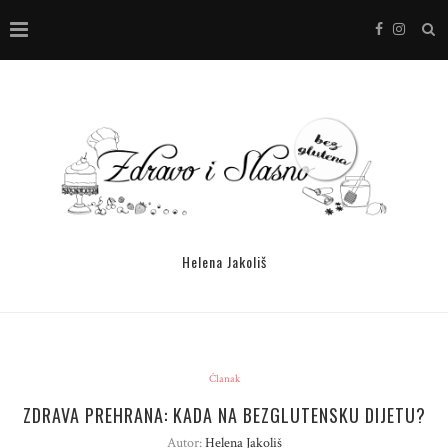
Helena Jakoliš
Članak
ZDRAVA PREHRANA: KADA NA BEZGLUTENSKU DIJETU?
Autor:
Helena Jakoliš