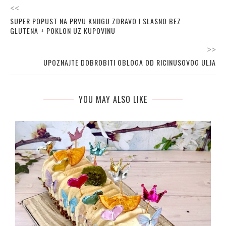
<<
SUPER POPUST NA PRVU KNJIGU ZDRAVO I SLASNO BEZ
GLUTENA + POKLON UZ KUPOVINU
>>
UPOZNAJTE DOBROBITI OBLOGA OD RICINUSOVOG ULJA
YOU MAY ALSO LIKE