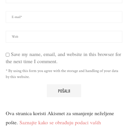
Save my name, email, and website in this browser for
the next time I comment.
* By using this form you agree with the storage and handling of your data
by this website.
Ova stranica koristi Akismet za smanjenje neželjene
pošte.
Saznajte kako se obrađuju podaci vaših