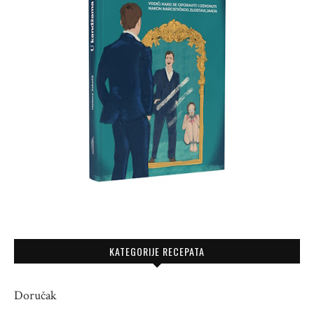
KATEGORIJE RECEPATA
Doručak