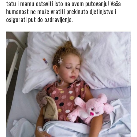
tatu i mamu ostaviti isto na ovom putovanju! Vaša
humanost ne može vratiti prekinuto djetinjstvo i
osigurati put do ozdravljenja.