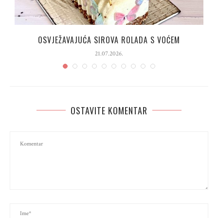
OSVJEŽAVAJUĆA SIROVA ROLADA S VOĆEM
21.07.2026.
OSTAVITE KOMENTAR