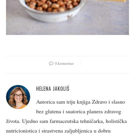
0 komentar
HELENA JAKOLIŠ
Autorica sam triju knjiga Zdravo i slasno
bez glutena i suatorica planera zdravog
života. Ujedno sam farmaceutska tehničarka, holistička
nutricionistica i strastvena zaljubljenica u dobru