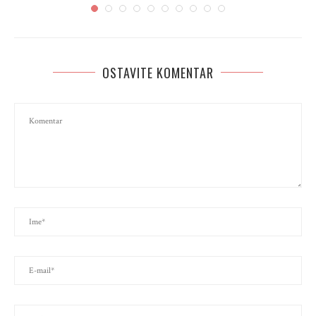
OSTAVITE KOMENTAR