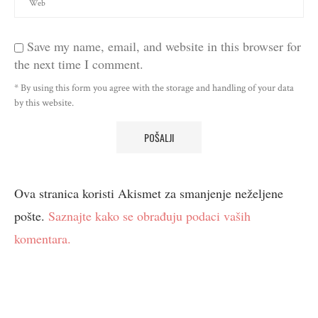
Save my name, email, and website in this browser for
the next time I comment.
* By using this form you agree with the storage and handling of your data
by this website.
Ova stranica koristi Akismet za smanjenje neželjene
pošte.
Saznajte kako se obrađuju podaci vaših
komentara.