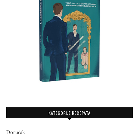
KATEGORIJE RECEPATA
Doručak