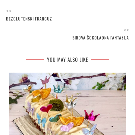
<<
BEZGLUTENSKI FRANCUZ
>>
SIROVA ČOKOLADNA FANTAZIJA
YOU MAY ALSO LIKE