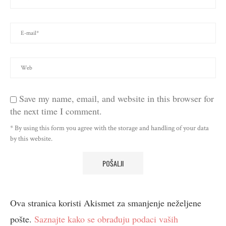
Save my name, email, and website in this browser for
the next time I comment.
* By using this form you agree with the storage and handling of your data
by this website.
Ova stranica koristi Akismet za smanjenje neželjene
pošte.
Saznajte kako se obrađuju podaci vaših