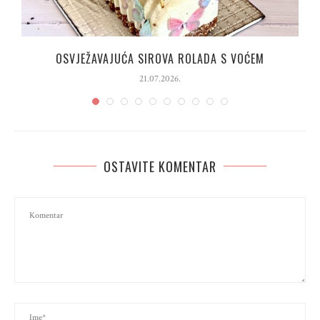
OSVJEŽAVAJUĆA SIROVA ROLADA S VOĆEM
21.07.2026.
OSTAVITE KOMENTAR