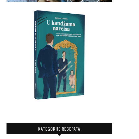
KATEGORIJE RECEPATA