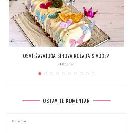
OSVJEŽAVAJUĆA SIROVA ROLADA S VOĆEM
21.07.2026.
OSTAVITE KOMENTAR