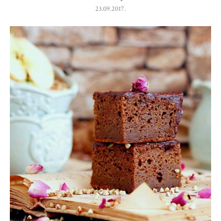
23.09.2017.