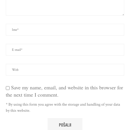
Save my name, email, and website in this browser for
the next time I comment.
* By using this form you agree with the storage and handling of your data
by this website.