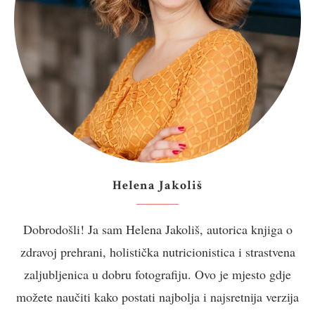
Helena Jakoliš
Dobrodošli! Ja sam Helena Jakoliš, autorica knjiga o
zdravoj prehrani, holistička nutricionistica i strastvena
zaljubljenica u dobru fotografiju. Ovo je mjesto gdje
možete naučiti kako postati najbolja i najsretnija verzija