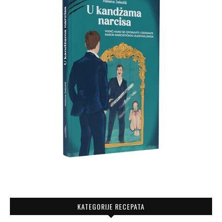
KATEGORIJE RECEPATA