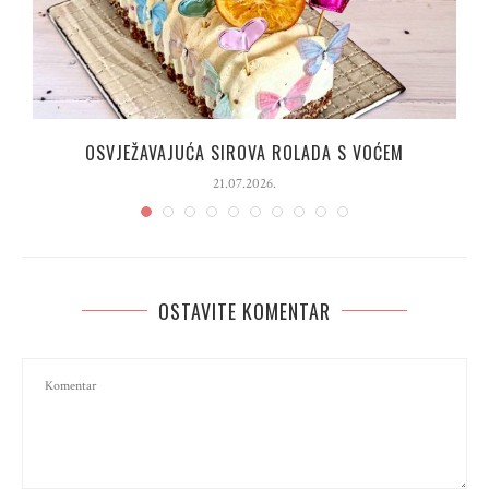
OSVJEŽAVAJUĆA SIROVA ROLADA S VOĆEM
21.07.2026.
OSTAVITE KOMENTAR