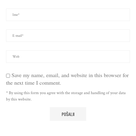
Save my name, email, and website in this browser for
the next time I comment.
* By using this form you agree with the storage and handling of your data
by this website.