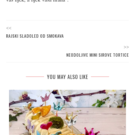
<<
RAJSKI SLADOLED OD SMOKAVA
>>
NEODOLJIVE MINI SIROVE TORTICE
YOU MAY ALSO LIKE