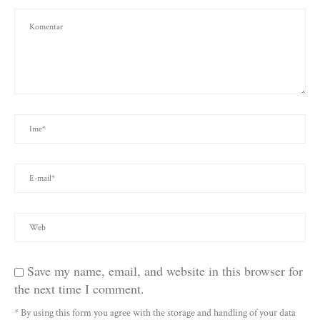
Save my name, email, and website in this browser for
the next time I comment.
* By using this form you agree with the storage and handling of your data