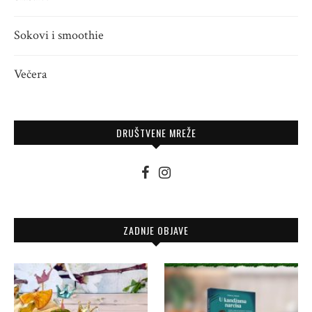
Sokovi i smoothie
Večera
DRUŠTVENE MREŽE
ZADNJE OBJAVE