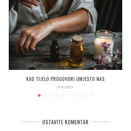
“
KAD TIJELO PROGOVORI UMJESTO NAS
19.02.2025.
OSTAVITE KOMENTAR