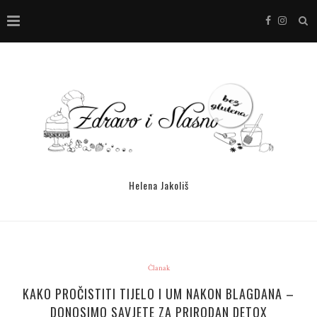
Helena Jakoliš
Članak
KAKO PROČISTITI TIJELO I UM NAKON BLAGDANA –
DONOSIMO SAVJETE ZA PRIRODAN DETOX