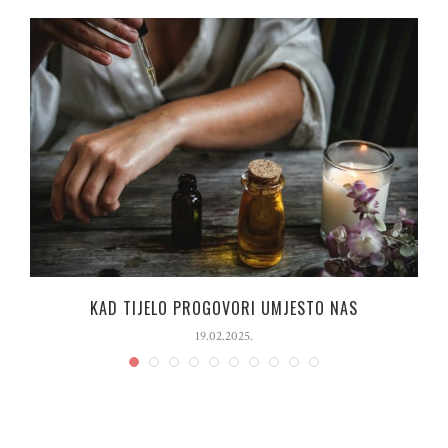
“
KAD TIJELO PROGOVORI UMJESTO NAS
19.02.2025.