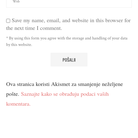
Save my name, email, and website in this browser for
the next time I comment.
* By using this form you agree with the storage and handling of your data
by this website.
Ova stranica koristi Akismet za smanjenje neželjene
pošte.
Saznajte kako se obrađuju podaci vaših
komentara.