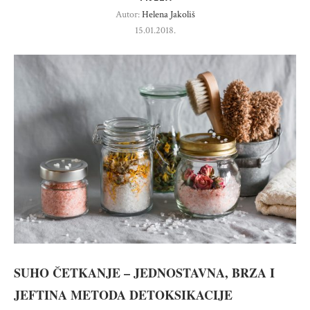
Autor:
Helena Jakoliš
15.01.2018.
SUHO ČETKANJE – JEDNOSTAVNA, BRZA I
JEFTINA METODA DETOKSIKACIJE