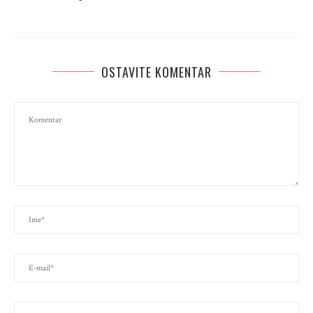
OSTAVITE KOMENTAR