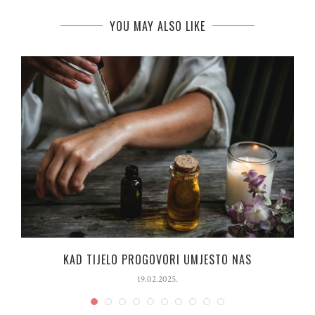
YOU MAY ALSO LIKE
“
KAD TIJELO PROGOVORI UMJESTO NAS
19.02.2025.