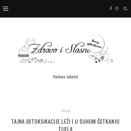
Helena Jakoliš
Članak
TAJNA DETOKSIKACIJE LEŽI I U SUHOM ČETKANJU
TIJELA