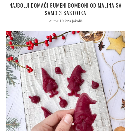
NAJBOLJI DOMAĆI GUMENI BOMBONI OD MALINA SA
SAMO 3 SASTOJKA
Autor:
Helena Jakoliš