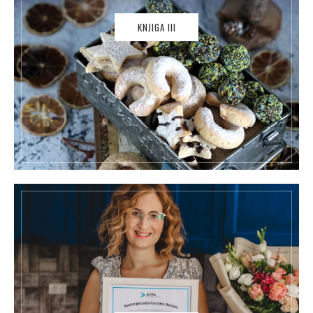
KNJIGA III