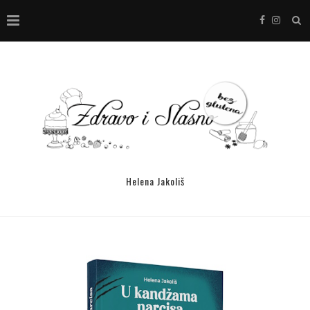
Helena Jakoliš