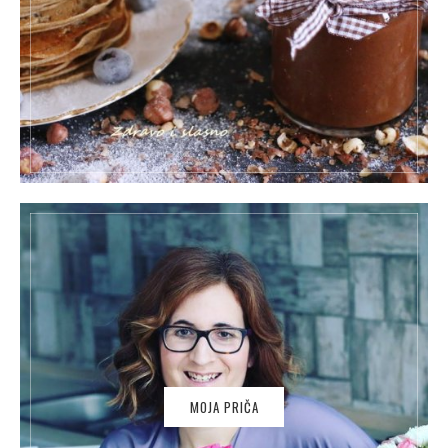
MOJA PRIČA