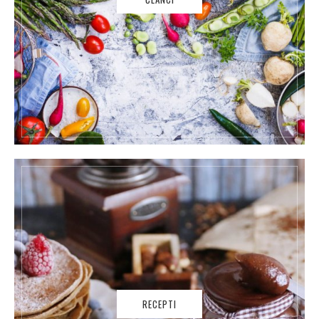
RECEPTI