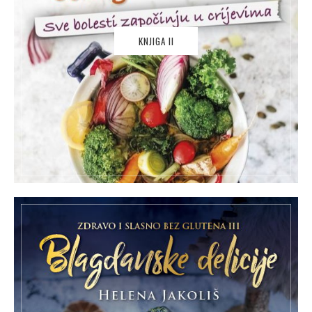
KNJIGA II