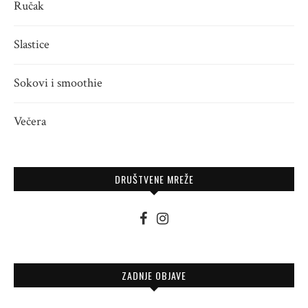
Ručak
Slastice
Sokovi i smoothie
Večera
DRUŠTVENE MREŽE
ZADNJE OBJAVE