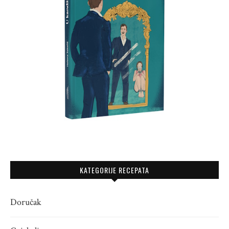
KATEGORIJE RECEPATA
Doručak