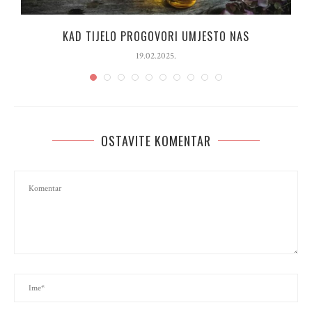
“
KAD TIJELO PROGOVORI UMJESTO NAS
19.02.2025.
OSTAVITE KOMENTAR