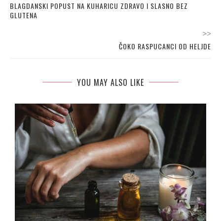
BLAGDANSKI POPUST NA KUHARICU ZDRAVO I SLASNO BEZ
GLUTENA
>>
ČOKO RASPUCANCI OD HELJDE
YOU MAY ALSO LIKE