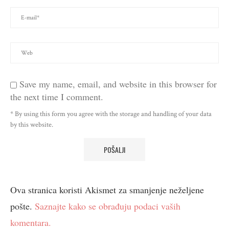
Save my name, email, and website in this browser for
the next time I comment.
* By using this form you agree with the storage and handling of your data
by this website.
Ova stranica koristi Akismet za smanjenje neželjene
pošte.
Saznajte kako se obrađuju podaci vaših
komentara.