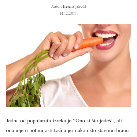
Autor:
Helena Jakoliš
14.12.2017.
Jedna od popularnih izreka je “Ono si što jedeš”, ali
ona nije u potpunosti točna jer nakon što stavimo hranu