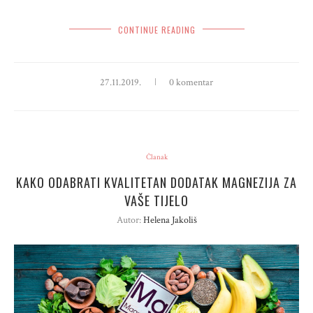
CONTINUE READING
27.11.2019.
0 komentar
Članak
KAKO ODABRATI KVALITETAN DODATAK MAGNEZIJA ZA
VAŠE TIJELO
Autor:
Helena Jakoliš