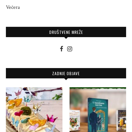
Večera
DRUŠTVENE MREŽE
ZADNJE OBJAVE