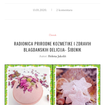
13.01.2020.
2 komentara
Članak
RADIONICA PRIRODNE KOZMETIKE I ZDRAVIH
BLAGDANSKIH DELICIJA- ŠIBENIK
Autor:
Helena Jakoliš