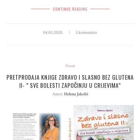
CONTINUE READING
04.03.2020.
3 komentara
Članak
PRETPRODAJA KNJIGE ZDRAVO I SLASNO BEZ GLUTENA
II- ” SVE BOLESTI ZAPOČINJU U CRIJEVIMA”
Autor:
Helena Jakoliš