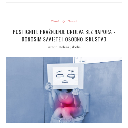
Članak
Novosti
POSTIGNITE PRAŽNJENJE CRIJEVA BEZ NAPORA -
DONOSIM SAVJETE I OSOBNO ISKUSTVO
Autor:
Helena Jakoliš