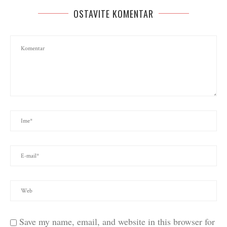
OSTAVITE KOMENTAR
Save my name, email, and website in this browser for