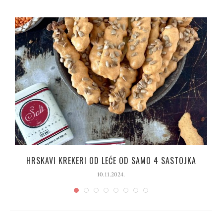
HRSKAVI KREKERI OD LEĆE OD SAMO 4 SASTOJKA
10.11.2024.