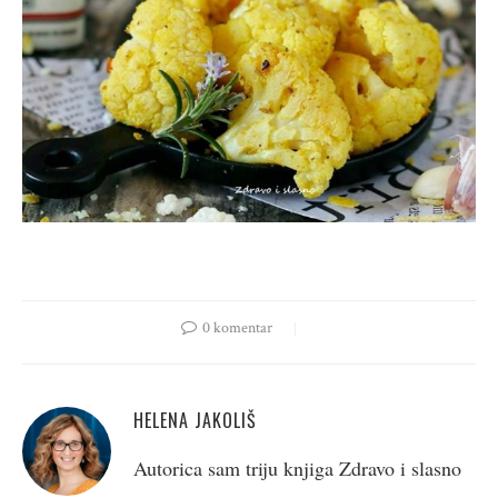
0 komentar
HELENA JAKOLIŠ
Autorica sam triju knjiga Zdravo i slasno