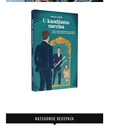
KATEGORIJE RECEPATA