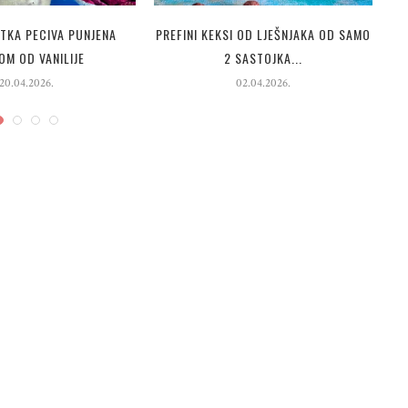
ATKA PECIVA PUNJENA
PREFINI KEKSI OD LJEŠNJAKA OD SAMO
OM OD VANILIJE
2 SASTOJKA...
20.04.2026.
02.04.2026.