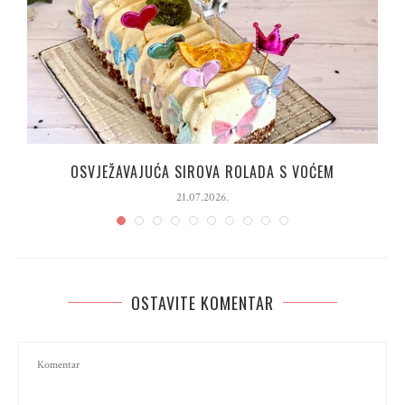
OSVJEŽAVAJUĆA SIROVA ROLADA S VOĆEM
21.07.2026.
OSTAVITE KOMENTAR