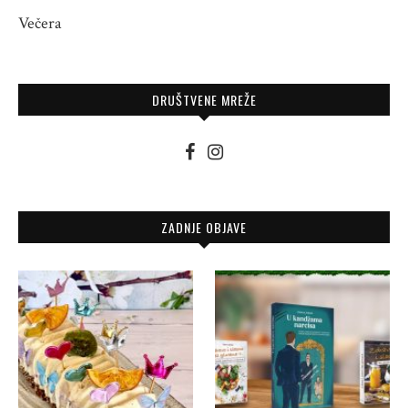
Večera
DRUŠTVENE MREŽE
ZADNJE OBJAVE