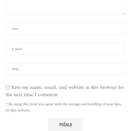
Save my name, email, and website in this browser for
the next time I comment.
* By using this form you agree with the storage and handling of your data
by this website.